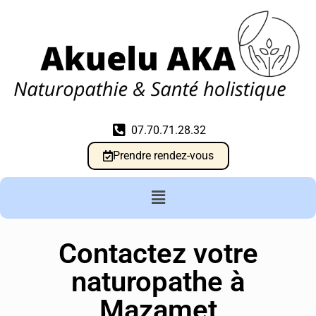
07.70.71.28.32
Prendre rendez-vous
Contactez votre
naturopathe à
Mazamet