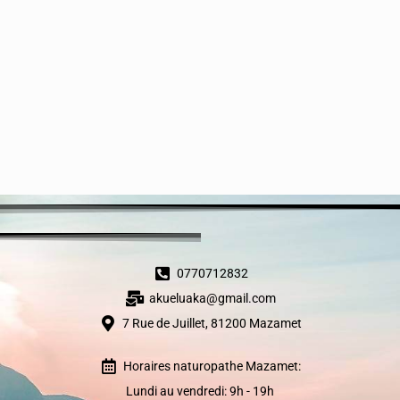
0770712832
akueluaka@gmail.com
7 Rue de Juillet, 81200 Mazamet
Horaires naturopathe Mazamet:
Lundi au vendredi: 9h - 19h