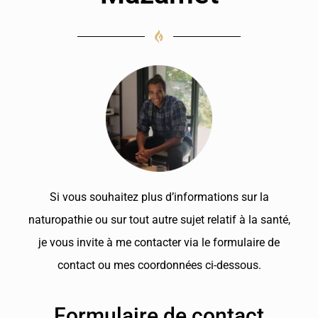
Si vous souhaitez plus d’informations sur la
naturopathie ou sur tout autre sujet relatif à la santé,
je vous invite à me contacter via le formulaire de
contact ou mes coordonnées ci-dessous.
Formulaire de contact