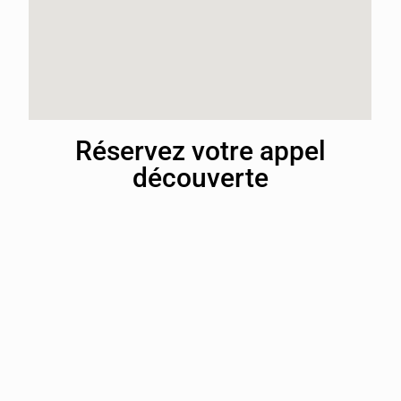
Réservez votre appel
découverte